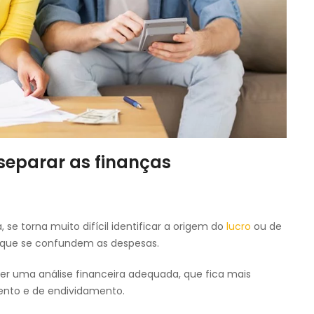
separar as finanças
se torna muito difícil identificar a origem do
lucro
ou de
 que se confundem as despesas.
er uma análise financeira adequada, que fica mais
imento e de endividamento.