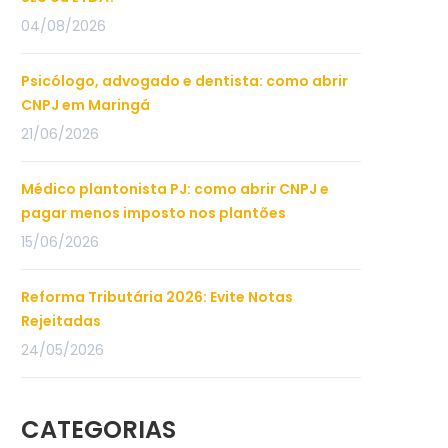
04/08/2026
Psicólogo, advogado e dentista: como abrir
CNPJ em Maringá
21/06/2026
Médico plantonista PJ: como abrir CNPJ e
pagar menos imposto nos plantões
15/06/2026
Reforma Tributária 2026: Evite Notas
Rejeitadas
24/05/2026
CATEGORIAS