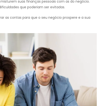
s misturem suas finanças pessoais com as do negócio.
ificuldades que poderiam ser evitadas.
rar as contas para que o seu negócio prospere e a sua