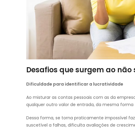
Desafios que surgem ao não 
Dificuldade para identificar a lucratividade
Ao misturar as contas pessoais com as da empresa, 
qualquer outro valor de entrada, da mesma forma
Dessa forma, se torna praticamente impossível faz
suscetível a falhas, dificulta avaliações de cresc