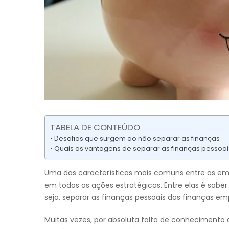
TABELA DE CONTEÚDO
Desafios que surgem ao não separar as finanças
Quais as vantagens de separar as finanças pessoa
Uma das características mais comuns entre as emp
em todas as ações estratégicas. Entre elas é sab
seja, separar as finanças pessoais das finanças emp
Muitas vezes, por absoluta falta de conhecimento