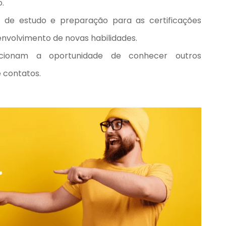
.
de estudo e preparação para as certificações
envolvimento de novas habilidades.
rcionam a oportunidade de conhecer outros
e contatos.