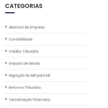
CATEGORIAS
Abertura de Empresa
Contabilidade
Crédito Tributário
Imposto de Renda
Migração do MEI para ME
Reforma Tributária
Terceirização Financeira