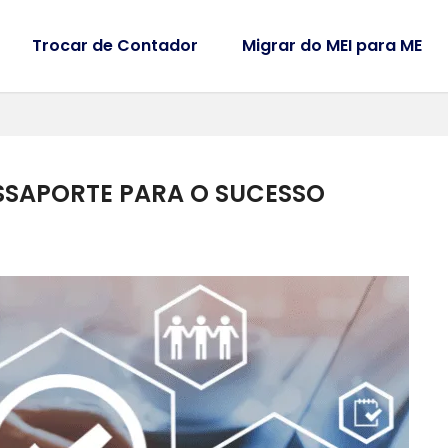
Trocar de Contador
Migrar do MEI para ME
ASSAPORTE PARA O SUCESSO