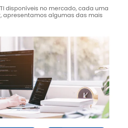
 TI disponíveis no mercado, cada uma
ir, apresentamos algumas das mais