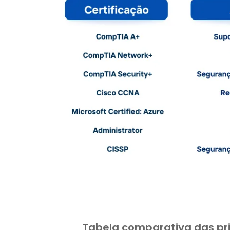
Tabela comparativa das pri