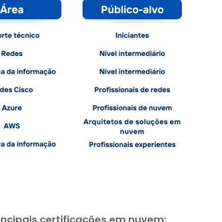
ncipais certificações em nuvem: