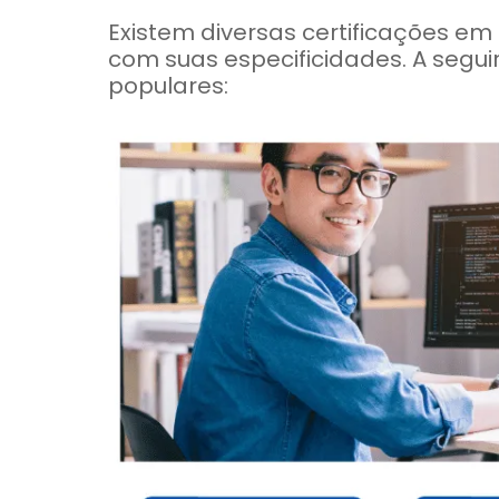
Existem diversas certificações em
com suas especificidades. A segu
populares: