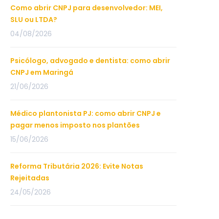
Como abrir CNPJ para desenvolvedor: MEI,
SLU ou LTDA?
04/08/2026
Psicólogo, advogado e dentista: como abrir
CNPJ em Maringá
21/06/2026
Médico plantonista PJ: como abrir CNPJ e
pagar menos imposto nos plantões
15/06/2026
Reforma Tributária 2026: Evite Notas
Rejeitadas
24/05/2026