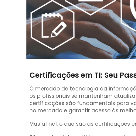
Certificações em TI: Seu Pa
O mercado de tecnologia da informaçã
os profissionais se mantenham atualizad
certificações são fundamentais para v
no mercado e garantir acesso às melhor
Mas afinal, o que são as certificações e