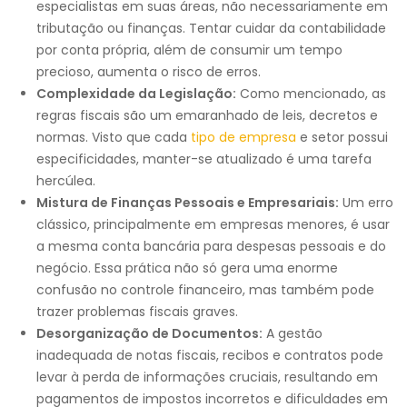
especialistas em suas áreas, não necessariamente em
tributação ou finanças. Tentar cuidar da contabilidade
por conta própria, além de consumir um tempo
precioso, aumenta o risco de erros.
Complexidade da Legislação:
Como mencionado, as
regras fiscais são um emaranhado de leis, decretos e
normas. Visto que cada
tipo de empresa
e setor possui
especificidades, manter-se atualizado é uma tarefa
hercúlea.
Mistura de Finanças Pessoais e Empresariais:
Um erro
clássico, principalmente em empresas menores, é usar
a mesma conta bancária para despesas pessoais e do
negócio. Essa prática não só gera uma enorme
confusão no controle financeiro, mas também pode
trazer problemas fiscais graves.
Desorganização de Documentos:
A gestão
inadequada de notas fiscais, recibos e contratos pode
levar à perda de informações cruciais, resultando em
pagamentos de impostos incorretos e dificuldades em