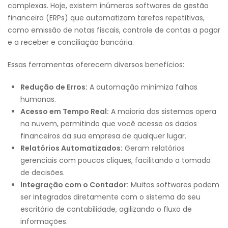
complexas. Hoje, existem inúmeros softwares de gestão
financeira (ERPs) que automatizam tarefas repetitivas,
como emissão de notas fiscais, controle de contas a pagar
e a receber e conciliação bancária.
Essas ferramentas oferecem diversos benefícios:
Redução de Erros:
A automação minimiza falhas
humanas.
Acesso em Tempo Real:
A maioria dos sistemas opera
na nuvem, permitindo que você acesse os dados
financeiros da sua empresa de qualquer lugar.
Relatórios Automatizados:
Geram relatórios
gerenciais com poucos cliques, facilitando a tomada
de decisões.
Integração com o Contador:
Muitos softwares podem
ser integrados diretamente com o sistema do seu
escritório de contabilidade, agilizando o fluxo de
informações.