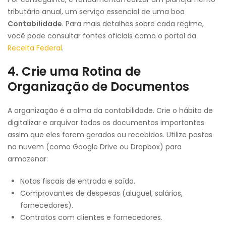
tributário anual, um serviço essencial de uma boa
Contabilidade
. Para mais detalhes sobre cada regime,
você pode consultar fontes oficiais como o portal da
Receita Federal
.
4. Crie uma Rotina de
Organização de Documentos
A organização é a alma da contabilidade. Crie o hábito de
digitalizar e arquivar todos os documentos importantes
assim que eles forem gerados ou recebidos. Utilize pastas
na nuvem (como Google Drive ou Dropbox) para
armazenar:
Notas fiscais de entrada e saída.
Comprovantes de despesas (aluguel, salários,
fornecedores).
Contratos com clientes e fornecedores.