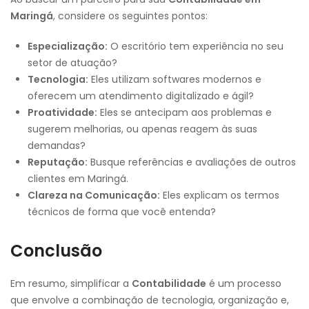
Maringá
, considere os seguintes pontos:
Especialização:
O escritório tem experiência no seu
setor de atuação?
Tecnologia:
Eles utilizam softwares modernos e
oferecem um atendimento digitalizado e ágil?
Proatividade:
Eles se antecipam aos problemas e
sugerem melhorias, ou apenas reagem às suas
demandas?
Reputação:
Busque referências e avaliações de outros
clientes em Maringá.
Clareza na Comunicação:
Eles explicam os termos
técnicos de forma que você entenda?
Conclusão
Em resumo, simplificar a
Contabilidade
é um processo
que envolve a combinação de tecnologia, organização e,