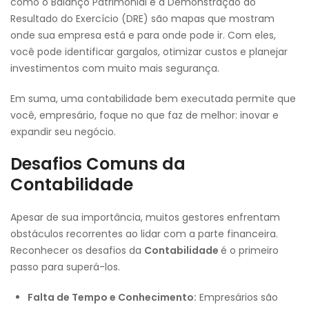
como o Balanço Patrimonial e a Demonstração do
Resultado do Exercício (DRE) são mapas que mostram
onde sua empresa está e para onde pode ir. Com eles,
você pode identificar gargalos, otimizar custos e planejar
investimentos com muito mais segurança.
Em suma, uma contabilidade bem executada permite que
você, empresário, foque no que faz de melhor: inovar e
expandir seu negócio.
Desafios Comuns da
Contabilidade
Apesar de sua importância, muitos gestores enfrentam
obstáculos recorrentes ao lidar com a parte financeira.
Reconhecer os desafios da
Contabilidade
é o primeiro
passo para superá-los.
Falta de Tempo e Conhecimento:
Empresários são