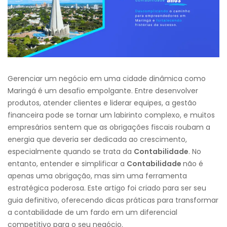
Gerenciar um negócio em uma cidade dinâmica como
Maringá é um desafio empolgante. Entre desenvolver
produtos, atender clientes e liderar equipes, a gestão
financeira pode se tornar um labirinto complexo, e muitos
empresários sentem que as obrigações fiscais roubam a
energia que deveria ser dedicada ao crescimento,
especialmente quando se trata da
Contabilidade
. No
entanto, entender e simplificar a
Contabilidade
não é
apenas uma obrigação, mas sim uma ferramenta
estratégica poderosa. Este artigo foi criado para ser seu
guia definitivo, oferecendo dicas práticas para transformar
a contabilidade de um fardo em um diferencial
competitivo para o seu negócio.