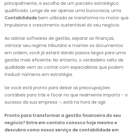
principalmente, a escolha de um parceiro estratégico
qualificado. Longe de ser apenas uma burocracia, uma
Contabilidade
bem utilizada se transforma no motor que
impulsiona o crescimento sustentável do seu negócio.
Ao adotar softwares de gestão, separar as finanças,
otimizar seu regime tributário e manter os documentos
em ordem, você já estará dando passos largos para uma
gestão mais eficiente. No entanto, o verdadeiro salto de
qualidade vem ao contar com especialistas que podem
traduzir números em estratégia.
Se você está pronto para deixar as preocupações
contábeis para trás e focar no que realmente importa – o
sucesso da sua empresa –, está na hora de agir.
Pronto para transformar a gestão financeira do seu
negócio? Entre em contato conosco hoje mesmo e
descubra como nosso serviço de contabilidade em