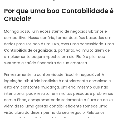
Por que uma boa Contabilidade é
Crucial?
Maringá possui um ecossistema de negócios vibrante e
competitivo. Nesse cenário, tomar decisões baseadas em
dados precisos não é um luxo, mas uma necessidade. Uma
Contabilidade organizada
, portanto, vai muito além de
simplesmente pagar impostos em dia. Ela é o pilar que
sustenta a saúde financeira da sua empresa.
Primeiramente, a conformidade fiscal é inegociável. A
legislação tributária brasileira é notoriamente complexa e
está em constante mudança. Um erro, mesmo que não
intencional, pode resultar em multas pesadas e problemas
com o Fisco, comprometendo seriamente o fluxo de caixa.
Além disso, uma gestão contábil eficiente fornece uma
visão clara do desempenho do seu negócio. Relatórios