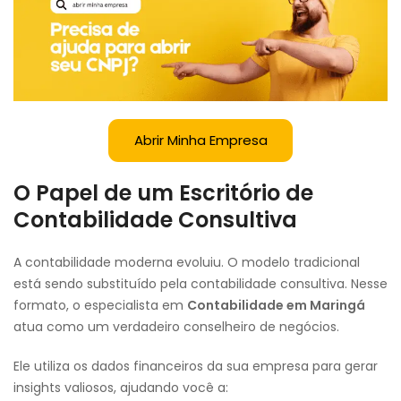
Abrir Minha Empresa
O Papel de um Escritório de
Contabilidade Consultiva
A contabilidade moderna evoluiu. O modelo tradicional
está sendo substituído pela contabilidade consultiva. Nesse
formato, o especialista em
Contabilidade em Maringá
atua como um verdadeiro conselheiro de negócios.
Ele utiliza os dados financeiros da sua empresa para gerar
insights valiosos, ajudando você a: