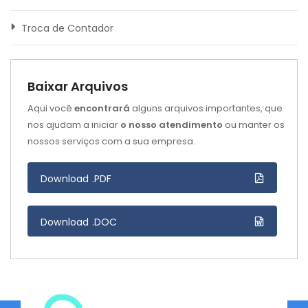
Troca de Contador
Baixar Arquivos
Aqui você
encontrará
alguns arquivos importantes, que
nos ajudam a iniciar
o nosso atendimento
ou manter os
nossos serviços com a sua empresa.
Download .PDF
Download .DOC