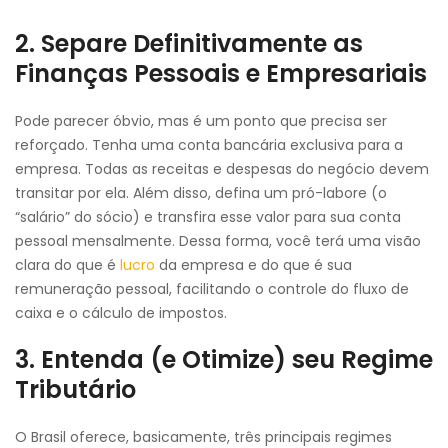
2. Separe Definitivamente as
Finanças Pessoais e Empresariais
Pode parecer óbvio, mas é um ponto que precisa ser
reforçado. Tenha uma conta bancária exclusiva para a
empresa. Todas as receitas e despesas do negócio devem
transitar por ela. Além disso, defina um pró-labore (o
“salário” do sócio) e transfira esse valor para sua conta
pessoal mensalmente. Dessa forma, você terá uma visão
clara do que é
lucro
da empresa e do que é sua
remuneração pessoal, facilitando o controle do fluxo de
caixa e o cálculo de impostos.
3. Entenda (e Otimize) seu Regime
Tributário
O Brasil oferece, basicamente, três principais regimes