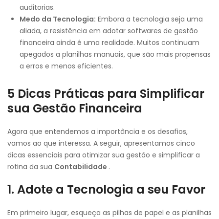
auditorias.
Medo da Tecnologia:
Embora a tecnologia seja uma
aliada, a resistência em adotar softwares de gestão
financeira ainda é uma realidade. Muitos continuam
apegados a planilhas manuais, que são mais propensas
a erros e menos eficientes.
5 Dicas Práticas para Simplificar
sua Gestão Financeira
Agora que entendemos a importância e os desafios,
vamos ao que interessa. A seguir, apresentamos cinco
dicas essenciais para otimizar sua gestão e simplificar a
rotina da sua
Contabilidade
.
1. Adote a Tecnologia a seu Favor
Em primeiro lugar, esqueça as pilhas de papel e as planilhas