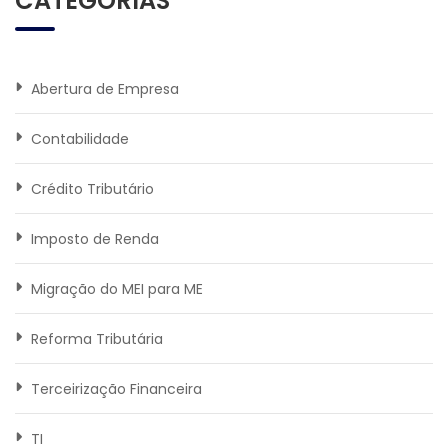
CATEGORIAS
Abertura de Empresa
Contabilidade
Crédito Tributário
Imposto de Renda
Migração do MEI para ME
Reforma Tributária
Terceirização Financeira
TI