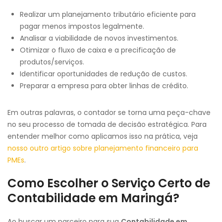
Realizar um planejamento tributário eficiente para
pagar menos impostos legalmente.
Analisar a viabilidade de novos investimentos.
Otimizar o fluxo de caixa e a precificação de
produtos/serviços.
Identificar oportunidades de redução de custos.
Preparar a empresa para obter linhas de crédito.
Em outras palavras, o contador se torna uma peça-chave
no seu processo de tomada de decisão estratégica. Para
entender melhor como aplicamos isso na prática, veja
nosso outro artigo sobre planejamento financeiro para
PMEs
.
Como Escolher o Serviço Certo de
Contabilidade em Maringá?
Ao buscar um parceiro para sua
Contabilidade em