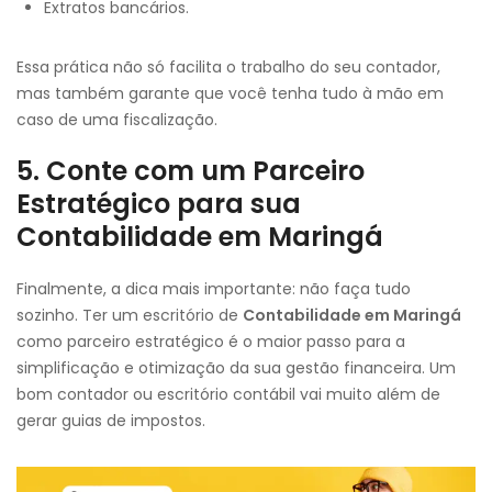
Extratos bancários.
Essa prática não só facilita o trabalho do seu contador,
mas também garante que você tenha tudo à mão em
caso de uma fiscalização.
5. Conte com um Parceiro
Estratégico para sua
Contabilidade em Maringá
Finalmente, a dica mais importante: não faça tudo
sozinho. Ter um escritório de
Contabilidade em Maringá
como parceiro estratégico é o maior passo para a
simplificação e otimização da sua gestão financeira. Um
bom contador ou escritório contábil vai muito além de
gerar guias de impostos.