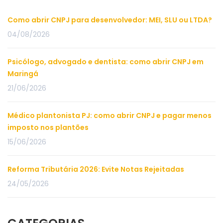
Como abrir CNPJ para desenvolvedor: MEI, SLU ou LTDA?
04/08/2026
Psicólogo, advogado e dentista: como abrir CNPJ em
Maringá
21/06/2026
Médico plantonista PJ: como abrir CNPJ e pagar menos
imposto nos plantões
15/06/2026
Reforma Tributária 2026: Evite Notas Rejeitadas
24/05/2026